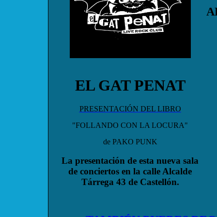
A
EL GAT PENAT
PRESENTACIÓN DEL LIBRO
"FOLLANDO CON LA LOCURA"
de PAKO PUNK
La presentación de esta nueva sala
de conciertos en la calle Alcalde
Tárrega 43 de Castellón.