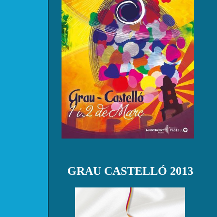
GRAU CASTELLÓ 2013