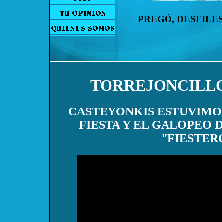
PREGÓ, DESFILES
TORREJONCILLO
CASTEYONKIS ESTUVIMOS
FIESTA Y EL GALOPEO 
"FIESTER