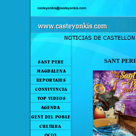
SANT PER