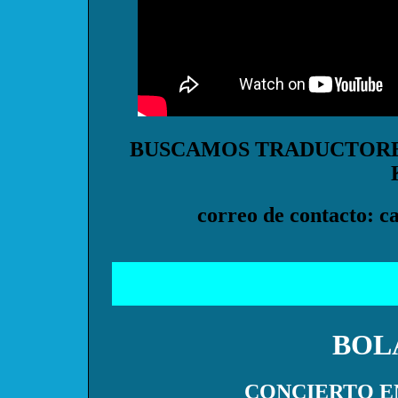
BUSCAMOS TRADUCTORE
correo de contacto: 
BOL
CONCIERTO EN